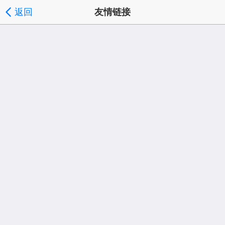
返回
友情链接