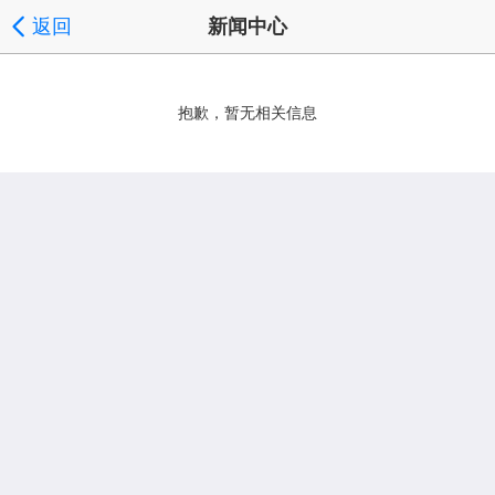
返回
新闻中心
抱歉，暂无相关信息